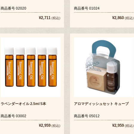
商品番号 02020
商品番号 01024
¥2,711
¥2,860
(税込)
(税込)
ラベンダーオイル 2.5ml 5本
アロマディッシュセット キューブ
商品番号 03002
商品番号 05012
¥2,959
¥2,959
(税込)
(税込)