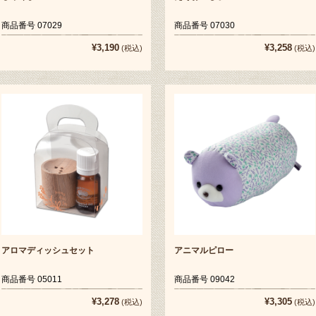
商品番号 07029
商品番号 07030
¥3,190
¥3,258
(税込)
(税込)
アロマディッシュセット
アニマルピロー
商品番号 05011
商品番号 09042
¥3,278
¥3,305
(税込)
(税込)