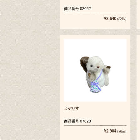
商品番号 02052
¥2,640
(税込)
えぞりす
商品番号 07028
¥2,904
(税込)