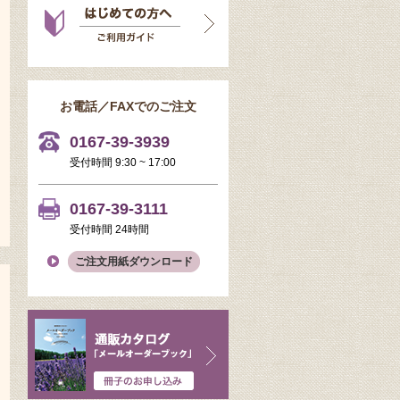
お電話／FAXでのご注文
0167-39-3939
受付時間 9:30 ~ 17:00
0167-39-3111
受付時間 24時間
ご注文用紙ダウンロード