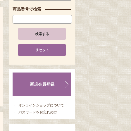
商品番号で検索
検索する
リセット
新規会員登録
オンラインショップについて
パスワードをお忘れの方