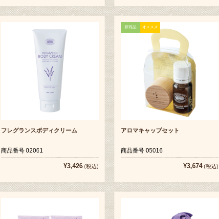
新商品
オススメ
フレグランスボディクリーム
アロマキャップセット
商品番号 02061
商品番号 05016
¥3,426
¥3,674
(税込)
(税込)