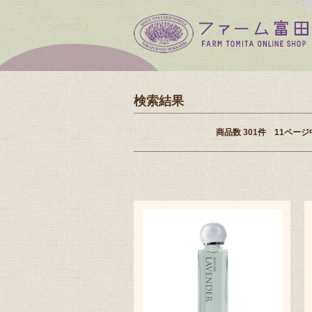
検索結果
商品数 301件 11ペー