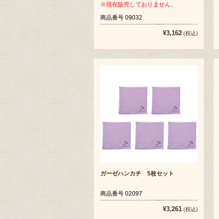
※現在販売しておりません。
商品番号 09032
¥3,162
(税込)
ガーゼハンカチ 5枚セット
商品番号 02097
¥3,261
(税込)