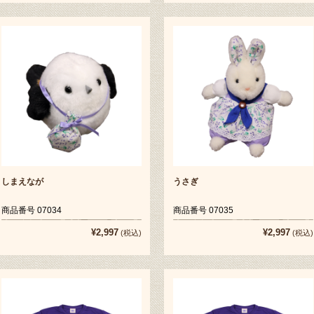
しまえなが
うさぎ
商品番号 07034
商品番号 07035
¥2,997
¥2,997
(税込)
(税込)