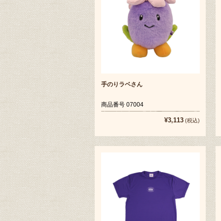
手のりラベさん
商品番号 07004
¥3,113
(税込)