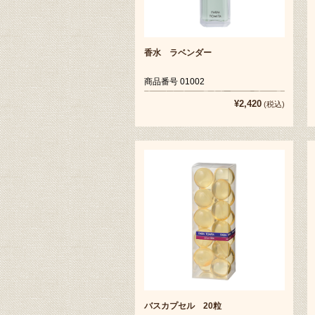
香水 ラベンダー
商品番号 01002
¥2,420
(税込)
バスカプセル 20粒