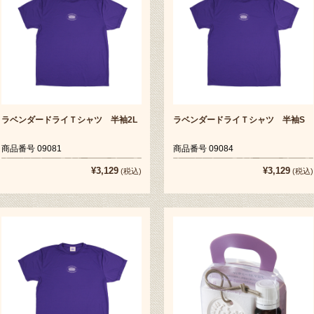
ラベンダードライＴシャツ 半袖2L
ラベンダードライＴシャツ 半袖S
商品番号 09081
商品番号 09084
¥3,129
¥3,129
(税込)
(税込)