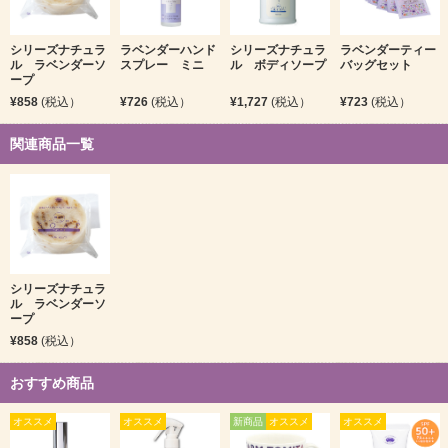
シリーズナチュラ
ラベンダーハンド
シリーズナチュラ
ラベンダーティー
ル ラベンダーソ
スプレー ミニ
ル ボディソープ
バッグセット
ープ
¥858
(税込）
¥726
(税込）
¥1,727
(税込）
¥723
(税込）
関連商品一覧
シリーズナチュラ
ル ラベンダーソ
ープ
¥858
(税込）
おすすめ商品
オススメ
オススメ
新商品
オススメ
オススメ