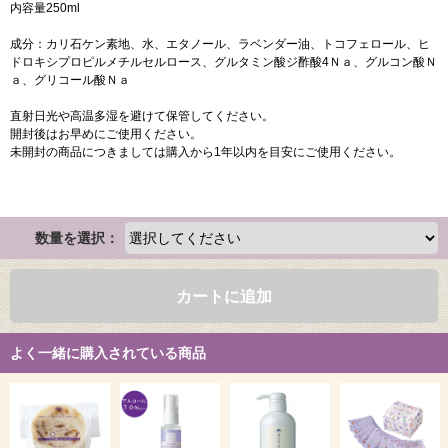
内容量250ml
成分：カリ石ケン素地、水、エタノール、ラベンダー油、トコフェロール、ヒ
ドロキシプロピルメチルセルロース、グルタミン酸ジ酢酸4Ｎａ、グルコン酸Ｎ
ａ、グリコール酸Ｎａ
直射日光や高温多湿を避けて保管してください。
開封後はお早めにご使用ください。
未開封の商品につきましては購入から1年以内を目安にご使用ください。
数量を選択：
カートに追加
よく一緒に購入されている商品