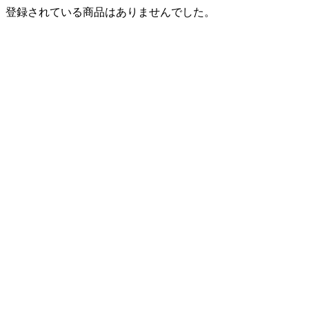
登録されている商品はありませんでした。