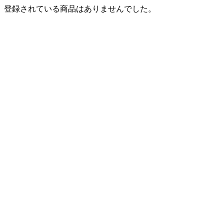
登録されている商品はありませんでした。