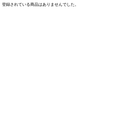
登録されている商品はありませんでした。