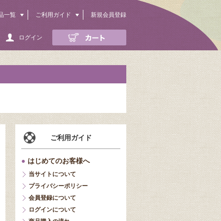
品一覧
ご利用ガイド
新規会員登録
ログイン
ご利用ガイド
●
はじめてのお客様へ
当サイトについて
プライバシーポリシー
会員登録について
ログインについて