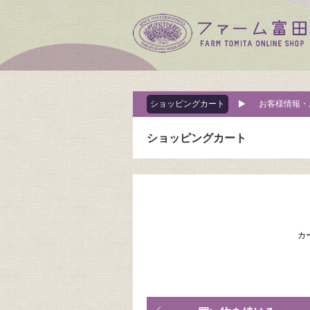
ショッピングカート
お客様情報・
ショッピングカート
カ