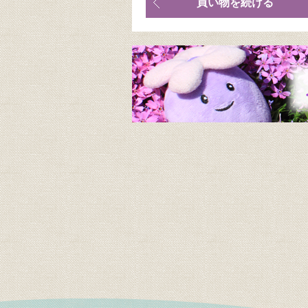
買い物を続ける