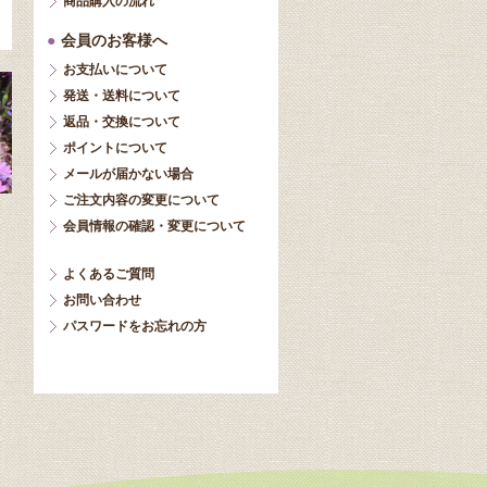
商品購入の流れ
●
会員のお客様へ
お支払いについて
発送・送料について
返品・交換について
ポイントについて
メールが届かない場合
ご注文内容の変更について
会員情報の確認・変更について
よくあるご質問
お問い合わせ
パスワードをお忘れの方