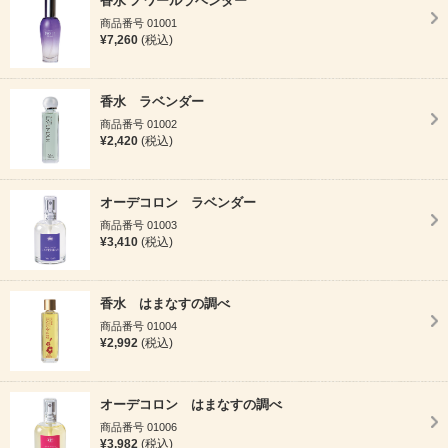
香水 ノワールラベンダー
商品番号 01001
¥7,260
(税込)
香水 ラベンダー
商品番号 01002
¥2,420
(税込)
オーデコロン ラベンダー
商品番号 01003
¥3,410
(税込)
香水 はまなすの調べ
商品番号 01004
¥2,992
(税込)
オーデコロン はまなすの調べ
商品番号 01006
¥3,982
(税込)