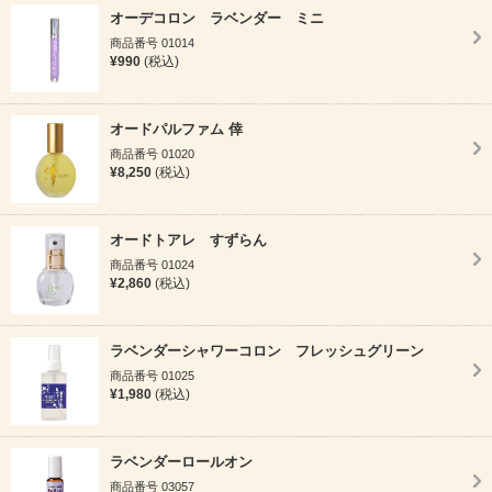
オーデコロン ラベンダー ミニ
商品番号 01014
¥990
(税込)
オードパルファム 倖
商品番号 01020
¥8,250
(税込)
オードトアレ すずらん
商品番号 01024
¥2,860
(税込)
ラベンダーシャワーコロン フレッシュグリーン
商品番号 01025
¥1,980
(税込)
ラベンダーロールオン
商品番号 03057