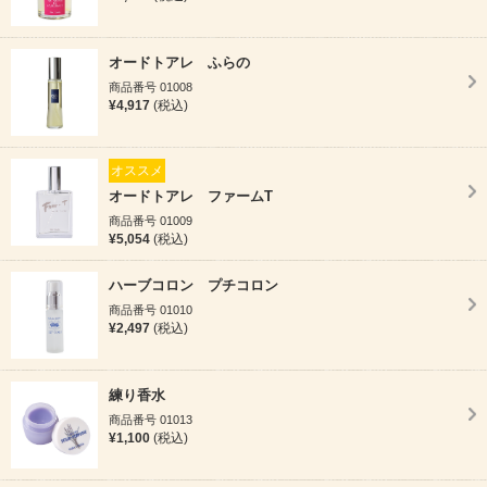
オードトアレ ふらの
商品番号 01008
¥4,917
(税込)
オススメ
オードトアレ ファームT
商品番号 01009
¥5,054
(税込)
ハーブコロン プチコロン
商品番号 01010
¥2,497
(税込)
練り香水
商品番号 01013
¥1,100
(税込)