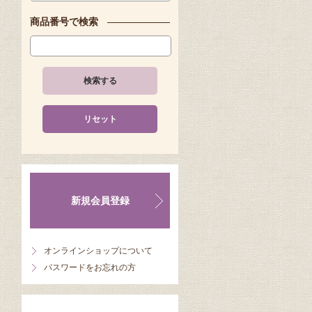
商品番号で検索
検索する
リセット
新規会員登録
オンラインショップについて
パスワードをお忘れの方