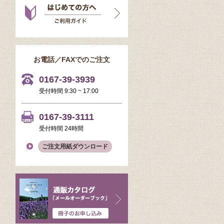
お電話／FAXでのご注文
0167-39-3939
受付時間 9:30 ~ 17:00
0167-39-3111
受付時間 24時間
ご注文用紙ダウンロード