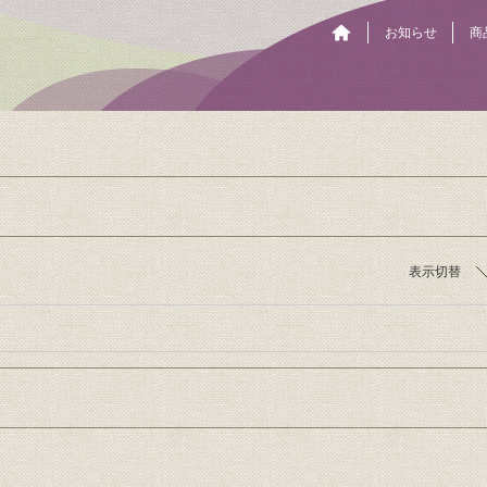
お知らせ
商
表示切替