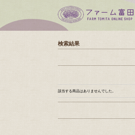
検索結果
該当する商品はありませんでした。