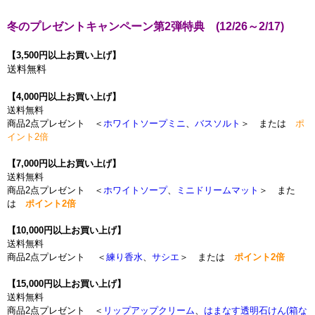
冬のプレゼントキャンペーン第2弾特典 (12/26～2/17)
【3,500円以上お買い上げ】
送料無料
【4,000円以上お買い上げ】
送料無料
商品2点プレゼント ＜
ホワイトソープミニ
、
バスソルト
＞ または
ポ
イント2倍
【7,000円以上お買い上げ】
送料無料
商品2点プレゼント ＜
ホワイトソープ
、
ミニドリームマット
＞ また
は
ポイント2倍
【10,000円以上お買い上げ】
送料無料
商品2点プレゼント ＜
練り香水
、
サシエ
＞ または
ポイント2倍
【15,000円以上お買い上げ】
送料無料
商品2点プレゼント ＜
リップアップクリーム
、
はまなす透明石けん(箱な