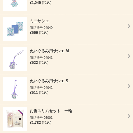
¥1,045
(税込)
ミニサシエ
商品番号 04040
¥566
(税込)
ぬいぐるみ用サシエ M
商品番号 04041
¥522
(税込)
ぬいぐるみ用サシエ S
商品番号 04042
¥511
(税込)
お香スリムセット 一輪
商品番号 05001
¥1,782
(税込)