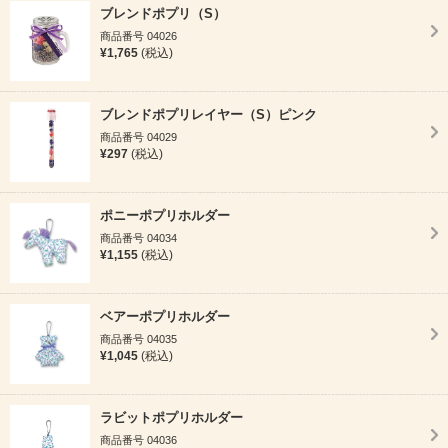
ブレンドポプリ（S）
商品番号 04026
¥1,765
(税込)
ブレンドポプリレイヤー（S）ピンク
商品番号 04029
¥297
(税込)
ポニーポプリホルダー
商品番号 04034
¥1,155
(税込)
ベアーポプリホルダー
商品番号 04035
¥1,045
(税込)
ラビットポプリホルダー
商品番号 04036