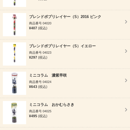
ブレンドポプリレイヤー（S）2016 ピンク
商品番号 04020
¥407
(税込)
ブレンドポプリレイヤー（S）イエロー
商品番号 04023
¥297
(税込)
ミニコラム 濃紫早咲
商品番号 04024
¥643
(税込)
ミニコラム おかむらさき
商品番号 04025
¥495
(税込)