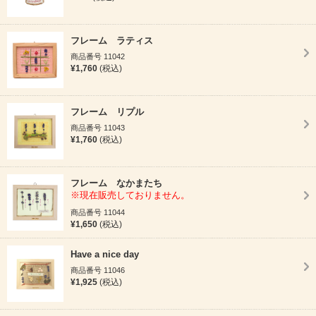
フレーム ラティス
商品番号 11042
¥1,760
(税込)
フレーム リプル
商品番号 11043
¥1,760
(税込)
フレーム なかまたち
※現在販売しておりません。
商品番号 11044
¥1,650
(税込)
Have a nice day
商品番号 11046
¥1,925
(税込)