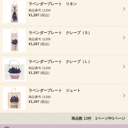
ラベンダープレート リネン
商品番号 11204
¥1,287
(税込)
ラベンダープレート クレープ（Ｓ）
商品番号 11205
¥1,287
(税込)
ラベンダープレート クレープ（Ｌ）
商品番号 11206
¥1,397
(税込)
ラベンダープレート ジュート
商品番号 11208
¥1,397
(税込)
商品数 13件 1ページ中1ページ