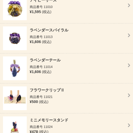
アイビーリース
商品番号 11010
¥1,595
(税込)
ラベンダースパイラル
商品番号 11013
¥1,606
(税込)
ラベンダーテール
商品番号 11014
¥1,606
(税込)
フラワークリップⅡ
商品番号 11021
¥500
(税込)
ミニメモリースタンド
商品番号 11024
¥478
(税込)