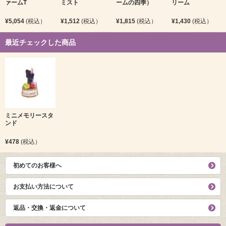
ァームT
ミスト
ームの四季）
リーム
¥5,054
(税込）
¥1,512
(税込）
¥1,815
(税込）
¥1,430
(税込）
最近チェックした商品
ミニメモリースタ
ンド
¥478
(税込）
初めてのお客様へ
お支払い方法について
返品・交換・返金について