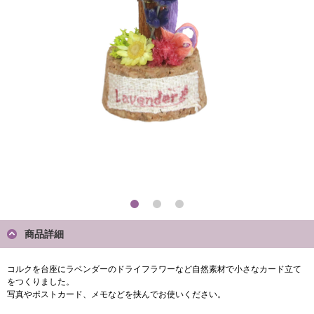
商品詳細
コルクを台座にラベンダーのドライフラワーなど自然素材で小さなカード立て
をつくりました。
写真やポストカード、メモなどを挟んでお使いください。