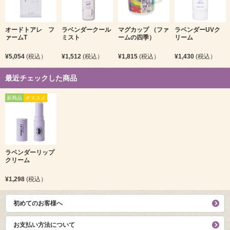
オードトアレ フ
ラベンダークール
マグカップ （ファ
ラベンダーUVク
ァームT
ミスト
ームの四季）
リーム
¥5,054
(税込）
¥1,512
(税込）
¥1,815
(税込）
¥1,430
(税込）
最近チェックした商品
新商品
オススメ
ラベンダーリップ
クリーム
¥1,298
(税込）
初めてのお客様へ
お支払い方法について