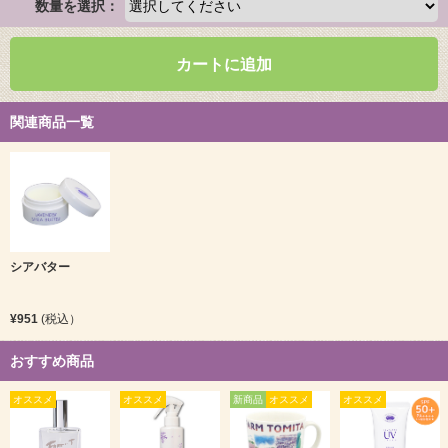
数量を選択：
カートに追加
関連商品一覧
シアバター
¥951
(税込）
おすすめ商品
オススメ
オススメ
新商品
オススメ
オススメ