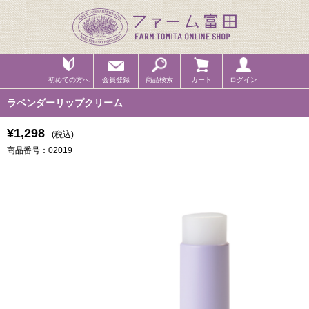
初めての方へ
会員登録
商品検索
カート
ログイン
ラベンダーリップクリーム
¥1,298
(税込)
商品番号：02019