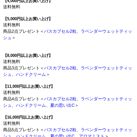
【4,000円以上お買い上げ】
送料無料
【5,000円以上お買い上げ】
送料無料
商品2点プレゼント＜
バスカプセル2粒
、
ラベンダーウェットティッ
シュ
＞
【8,000円以上お買い上げ】
送料無料
商品3点プレゼント＜
バスカプセル2粒
、
ラベンダーウェットティッ
シュ
、
ハンドクリーム
＞
【11,000円以上お買い上げ】
送料無料
商品4点プレゼント＜
バスカプセル2粒
、
ラベンダーウェットティッ
シュ
、
ハンドクリーム
、
夏の思い出C
＞
【16,000円以上お買い上げ】
送料無料
商品5点プレゼント＜
バスカプセル2粒
、
ラベンダーウェットティッ
シュ
、
ハンドクリーム
、
夏の思い出C
、
アロマミスト
＞