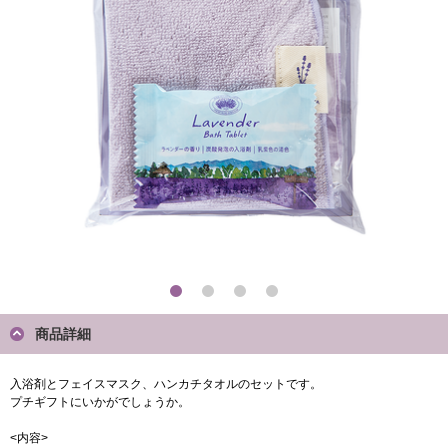
商品詳細
入浴剤とフェイスマスク、ハンカチタオルのセットです。
プチギフトにいかがでしょうか。
<内容>