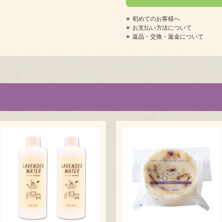
●
初めてのお客様へ
●
お支払い方法について
●
返品・交換・返金について