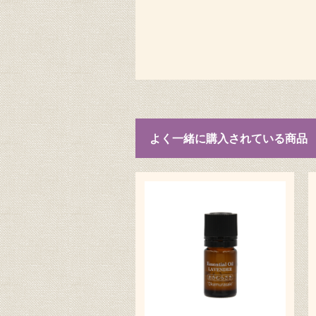
よく一緒に購入されている商品