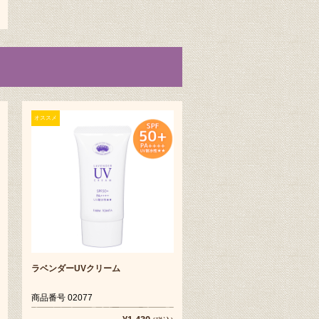
オススメ
ラベンダーUVクリーム
商品番号 02077