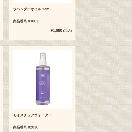
ラベンダーオイル 12ml
商品番号 03001
¥1,980
(税込)
モイスチュアウォーター
商品番号 02036