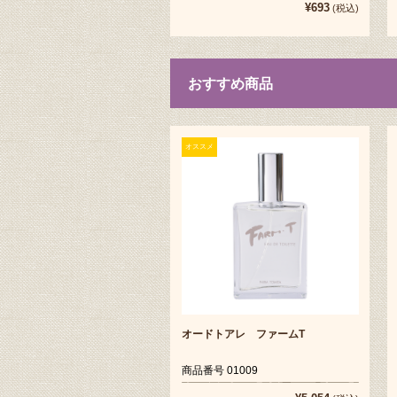
¥693
(税込)
おすすめ商品
オススメ
オードトアレ ファームT
商品番号 01009