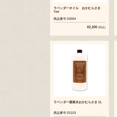
ラベンダーオイル おかむらさき
7ml
商品番号 03004
¥2,200
(税込)
ラベンダー蒸留水おかむらさき 1L
商品番号 03103