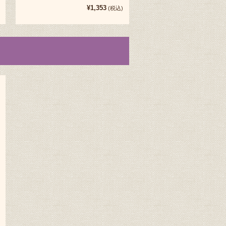
¥1,353
(税込)