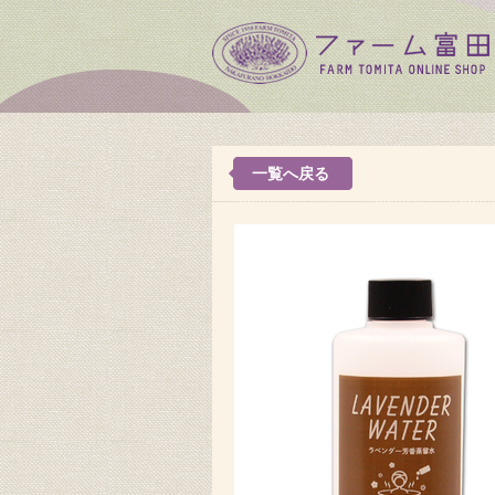
一覧へ戻る