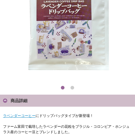
商品詳細
ラベンダーコーヒー
にドリップバッグタイプが新登場！
ファーム富田で栽培したラベンダーの花粒をブラジル・コロンビア・ホンジュ
ラス産のコーヒー豆とブレンドしました。