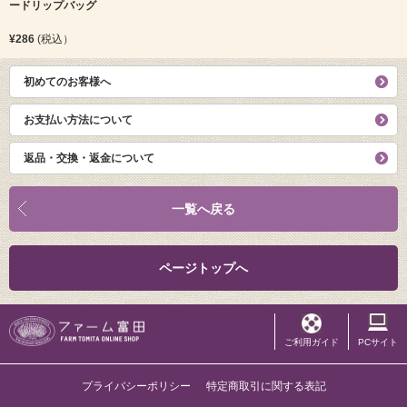
ードリップバッグ
¥286
(税込）
初めてのお客様へ
お支払い方法について
返品・交換・返金について
一覧へ戻る
ページトップへ
ご利用ガイド
PCサイト
プライバシーポリシー
特定商取引に関する表記