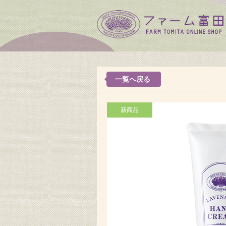
一覧へ戻る
新商品