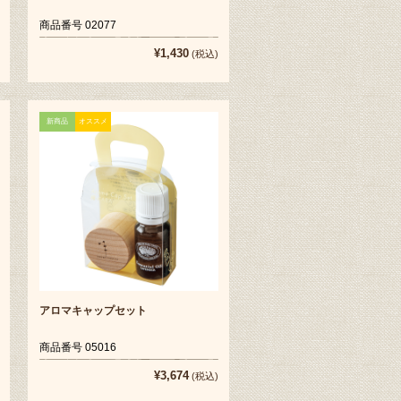
商品番号 02077
¥1,430
(税込)
新商品
オススメ
アロマキャップセット
商品番号 05016
¥3,674
(税込)