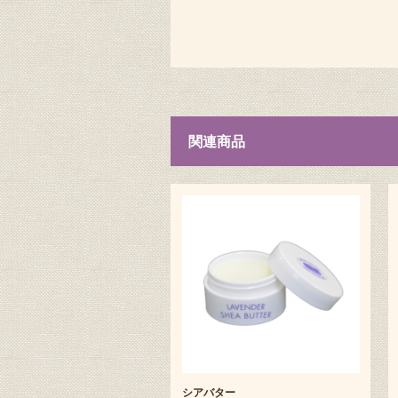
関連商品
シアバター