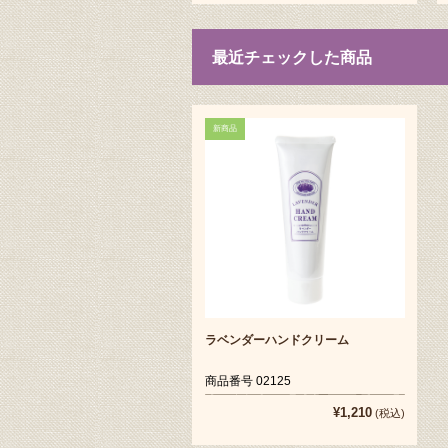
最近チェックした商品
新商品
ラベンダーハンドクリーム
商品番号 02125
¥1,210
(税込)