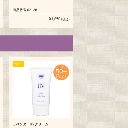
商品番号 02126
¥1,650
(税込)
オススメ
ラベンダーUVクリーム