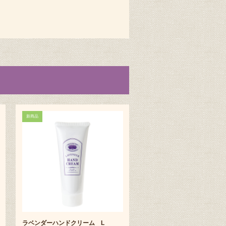
新商品
ラベンダーハンドクリーム L