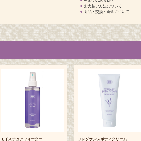
●
初めてのお客様へ
●
お支払い方法について
●
返品・交換・返金について
モイスチュアウォーター
フレグランスボディクリーム