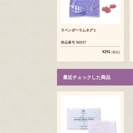
ラベンダーラムネグミ
商品番号 06037
¥291
(税込)
最近チェックした商品