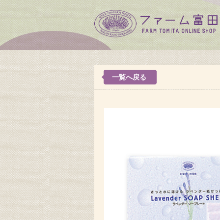
一覧へ戻る