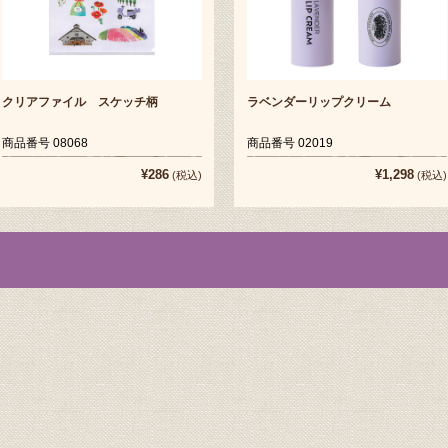
クリアファイル スケッチ柄
ラベンダーリップクリーム
商品番号 08068
商品番号 02019
¥286
¥1,298
(税込)
(税込)