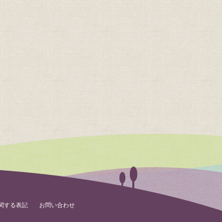
関する表記
お問い合わせ