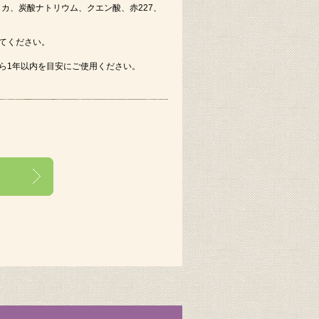
カ、炭酸ナトリウム、クエン酸、赤227、
てください。
ら1年以内を目安にご使用ください。