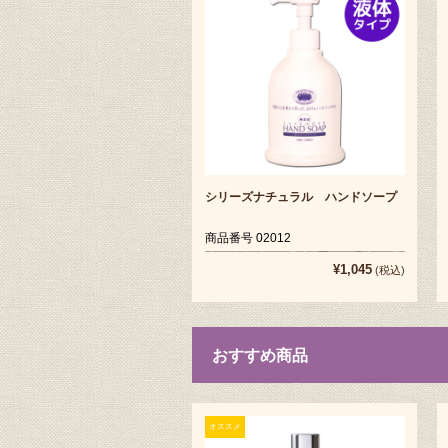
シリーズナチュラル ハンドソープ
商品番号 02012
¥1,045
(税込)
おすすめ商品
オススメ