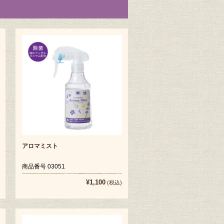
アロマミスト
商品番号 03051
¥1,100
(税込)