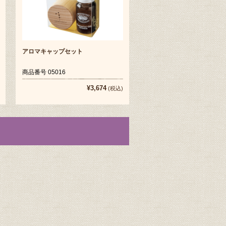
アロマキャップセット
商品番号 05016
¥3,674
(税込)