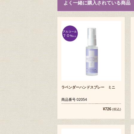
よく一緒に購入されている商品
ラベンダーハンドスプレー ミニ
商品番号 02054
¥726
(税込)