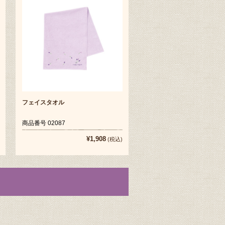
フェイスタオル
商品番号 02087
¥1,908
(税込)