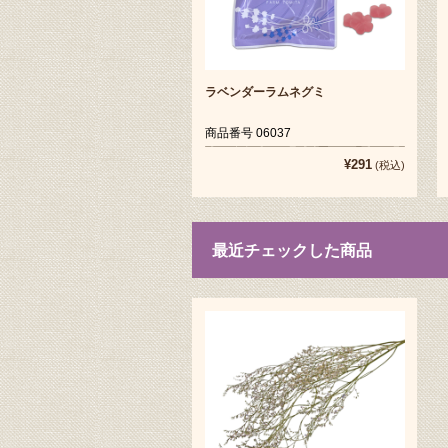
ラベンダーラムネグミ
商品番号 06037
¥291
(税込)
最近チェックした商品