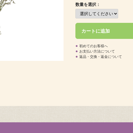
数量を選択：
カートに追加
●
初めてのお客様へ
●
お支払い方法について
●
返品・交換・返金について