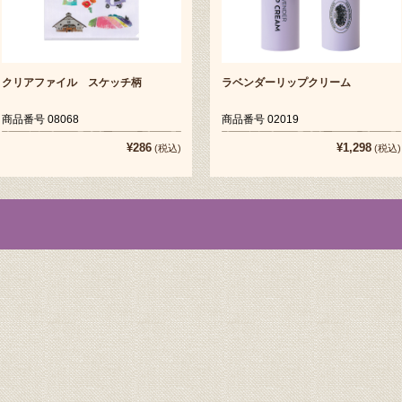
クリアファイル スケッチ柄
ラベンダーリップクリーム
商品番号 08068
商品番号 02019
¥286
¥1,298
(税込)
(税込)