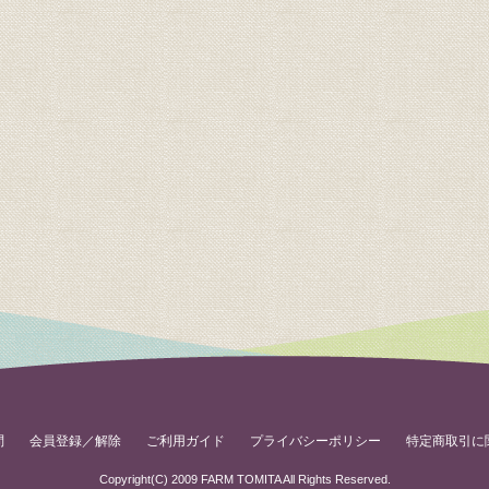
問
会員登録／解除
ご利用ガイド
プライバシーポリシー
特定商取引に
Copyright(C) 2009 FARM TOMITA All Rights Reserved.