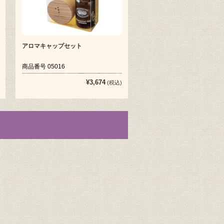
アロマキャップセット
商品番号 05016
¥3,674
(税込)