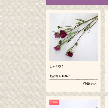
しゃくやく
商品番号 10023
¥660
(税込)
数量限定