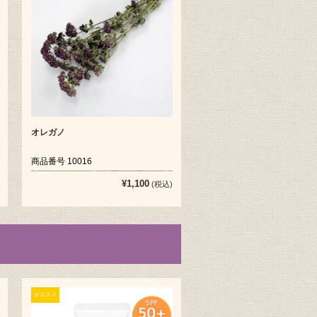
オレガノ
商品番号 10016
¥1,100
(税込)
オススメ