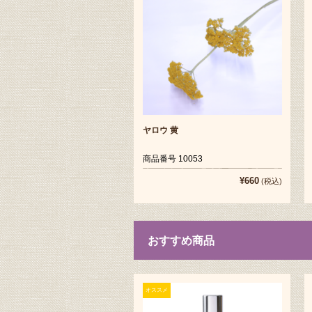
ヤロウ 黄
商品番号 10053
¥660
(税込)
おすすめ商品
オススメ