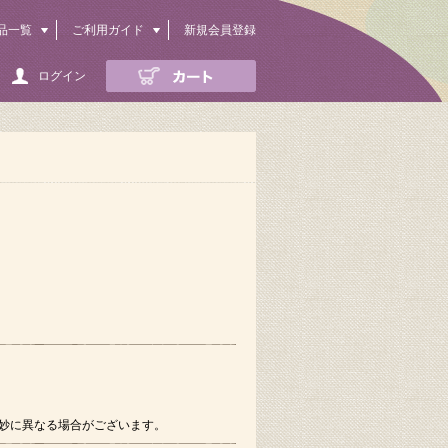
品一覧
ご利用ガイド
新規会員登録
ログイン
妙に異なる場合がございます。