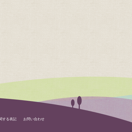
関する表記
お問い合わせ