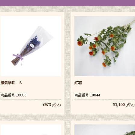
濃紫早咲 Ｓ
紅花
商品番号 10003
商品番号 10044
¥973
¥1,100
(税込)
(税込)