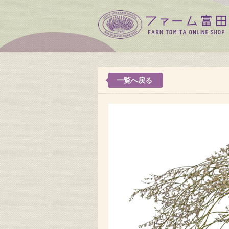
一覧へ戻る