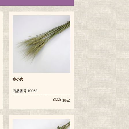
春小麦
商品番号 10063
¥660
(税込)