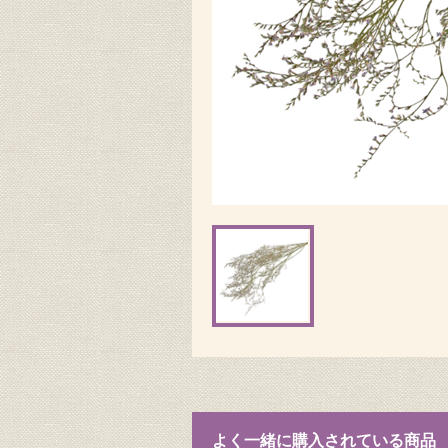
よく一緒に購入されている商品