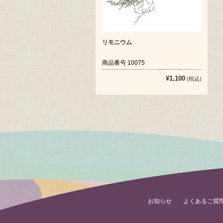
リモニウム
商品番号 10075
¥1,100
(税込)
お知らせ
よくあるご質