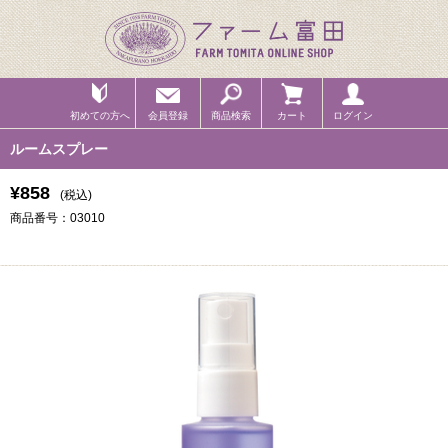
初めての方へ
会員登録
商品検索
カート
ログイン
ルームスプレー
¥858
(税込)
商品番号：03010