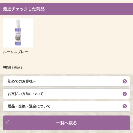
最近チェックした商品
ルームスプレー
¥858
(税込）
初めてのお客様へ
お支払い方法について
返品・交換・返金について
一覧へ戻る