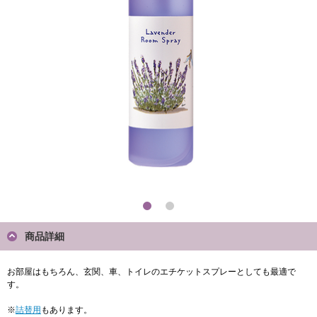
商品詳細
お部屋はもちろん、玄関、車、トイレのエチケットスプレーとしても最適で
す。
※
詰替用
もあります。