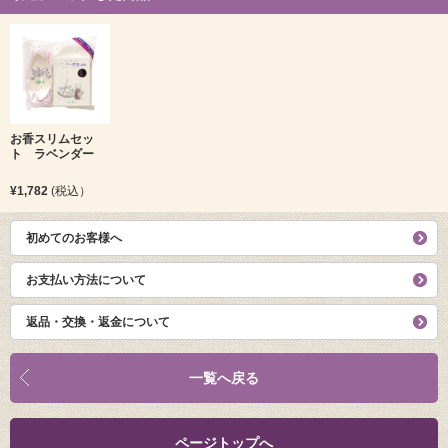
お香スリムセッ
ト ラベンダー
¥1,782
(税込）
初めてのお客様へ
お支払い方法について
返品・交換・返金について
一覧へ戻る
ページトップへ