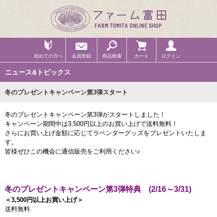
初めての方へ
会員登録
商品検索
カート
ログイン
ニュース&トピックス
冬のプレゼントキャンペーン第3弾スタート
冬のプレゼントキャンペーン第3弾がスタートしました！
キャンペーン期間中は3,500円以上のお買い上げで送料無料！
さらにお買い上げ金額に応じてラベンダーグッズをプレゼントいたしま
す。
皆様ぜひこの機会に通信販売をご利用ください♪
冬のプレゼントキャンペーン第3弾特典 (2/16～3/31)
＜3,500円以上お買い上げ＞
送料無料