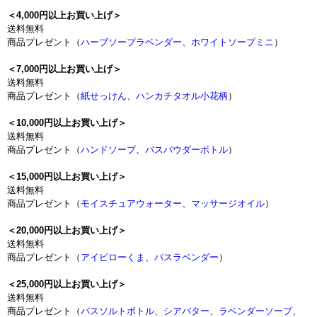
＜4,000円以上お買い上げ＞
送料無料
商品プレゼント（
ハーブソープラベンダー
、
ホワイトソープミニ
）
＜7,000円以上お買い上げ＞
送料無料
商品プレゼント（
紙せっけん
、
ハンカチタオル小花柄
）
＜10,000円以上お買い上げ＞
送料無料
商品プレゼント（
ハンドソープ
、
バスパウダーボトル
）
＜15,000円以上お買い上げ＞
送料無料
商品プレゼント（
モイスチュアウォーター
、
マッサージオイル
）
＜20,000円以上お買い上げ＞
送料無料
商品プレゼント（
アイピローくま
、
バスラベンダー
）
＜25,000円以上お買い上げ＞
送料無料
商品プレゼント（
バスソルトボトル
、
シアバター
、
ラベンダーソープ
、