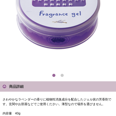
商品詳細
さわやかなラベンダーの香りに植物性消臭成分を配合したジェル状の芳香剤で
す。玄関やお部屋などでご使用ください。薄型なので場所を選びません。
内容量 40g