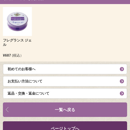
フレグランス ジェ
ル
¥687
(税込）
初めてのお客様へ
お支払い方法について
返品・交換・返金について
一覧へ戻る
ページトップへ