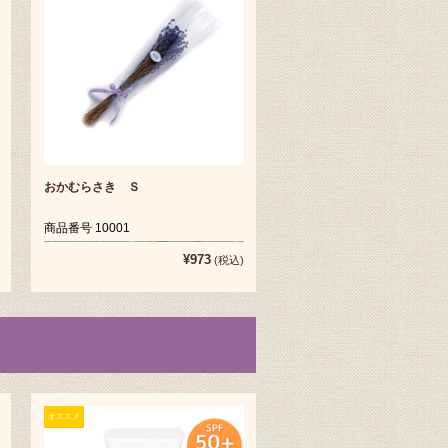
おかむらさき Ｓ
商品番号 10001
¥973
(税込)
オススメ