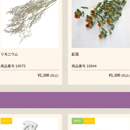
リモニウム
紅花
商品番号 10075
商品番号 10044
¥1,100
¥1,100
(税込)
(税込)
オススメ
新商品
オススメ