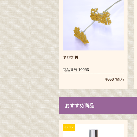
ヤロウ 黄
商品番号 10053
¥660
(税込)
おすすめ商品
オススメ