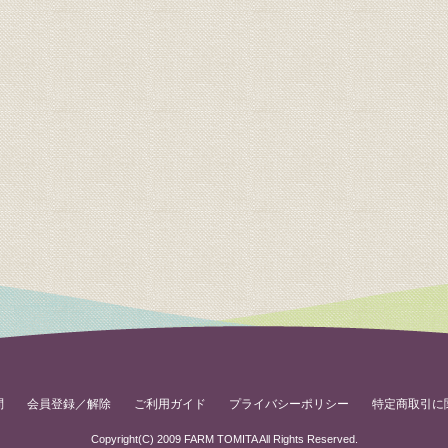
問
会員登録／解除
ご利用ガイド
プライバシーポリシー
特定商取引に
Copyright(C) 2009 FARM TOMITA All Rights Reserved.