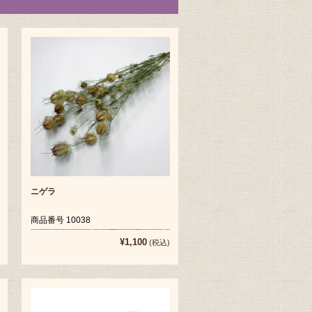
ニゲラ
商品番号 10038
¥1,100
(税込)