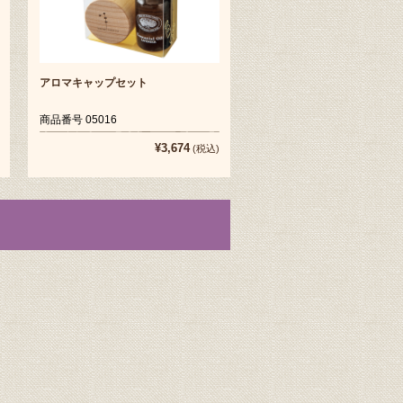
アロマキャップセット
商品番号 05016
¥3,674
(税込)