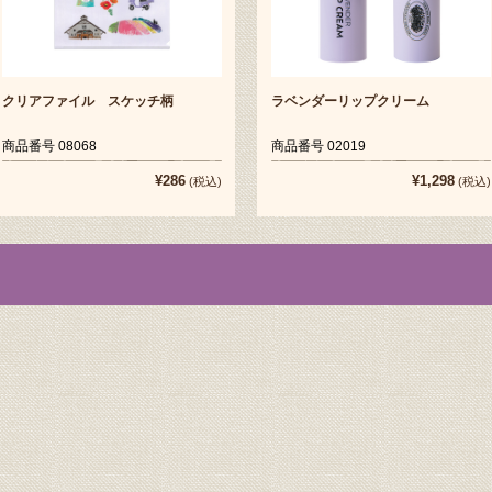
クリアファイル スケッチ柄
ラベンダーリップクリーム
商品番号 08068
商品番号 02019
¥286
¥1,298
(税込)
(税込)