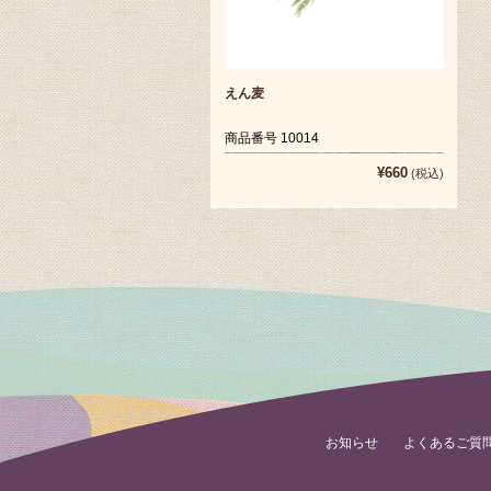
えん麦
商品番号 10014
¥660
(税込)
お知らせ
よくあるご質