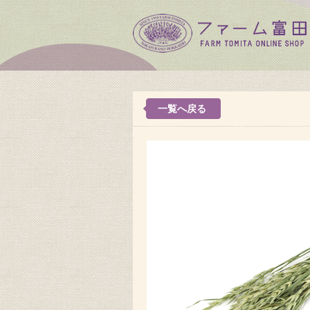
一覧へ戻る