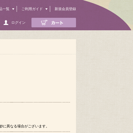
品一覧
ご利用ガイド
新規会員登録
ログイン
妙に異なる場合がございます。