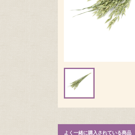
よく一緒に購入されている商品