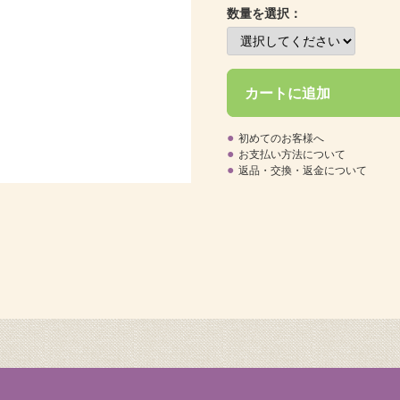
数量を選択：
カートに追加
●
初めてのお客様へ
●
お支払い方法について
●
返品・交換・返金について