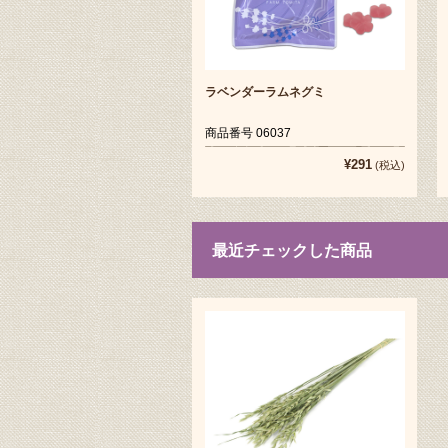
ラベンダーラムネグミ
商品番号 06037
¥291
(税込)
最近チェックした商品