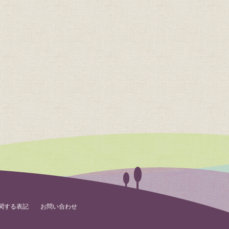
関する表記
お問い合わせ