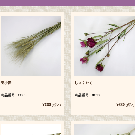
春小麦
しゃくやく
商品番号 10063
商品番号 10023
¥660
¥660
(税込)
(税込)