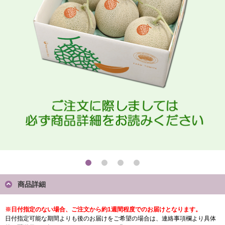
商品詳細
※日付指定のない場合、ご注文から約1週間程度でのお届けとなります。
日付指定可能な期間よりも後のお届けをご希望の場合は、連絡事項欄より具体