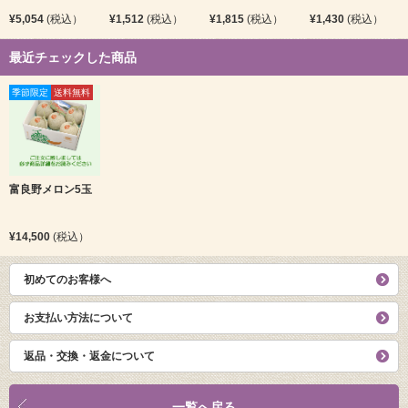
¥5,054
(税込）
¥1,512
(税込）
¥1,815
(税込）
¥1,430
(税込）
最近チェックした商品
季節限定
送料無料
富良野メロン5玉
¥14,500
(税込）
初めてのお客様へ
お支払い方法について
返品・交換・返金について
一覧へ戻る