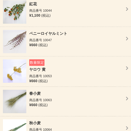
紅花
商品番号 10044
¥1,100
(税込)
ペニーロイヤルミント
商品番号 10047
¥660
(税込)
数量限定
ヤロウ 黄
商品番号 10053
¥660
(税込)
春小麦
商品番号 10063
¥660
(税込)
秋小麦
商品番号 10064