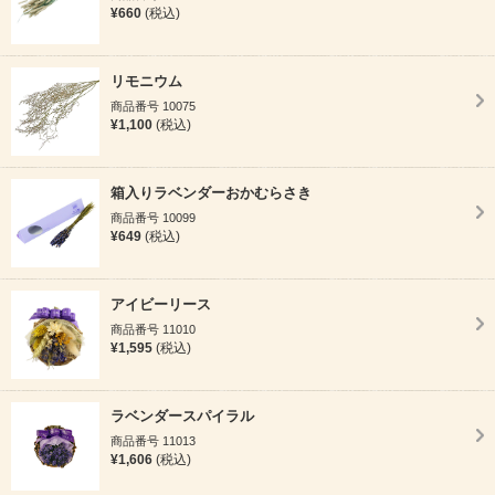
¥660
(税込)
リモニウム
商品番号 10075
¥1,100
(税込)
箱入りラベンダーおかむらさき
商品番号 10099
¥649
(税込)
アイビーリース
商品番号 11010
¥1,595
(税込)
ラベンダースパイラル
商品番号 11013
¥1,606
(税込)