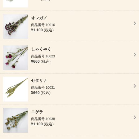
オレガノ
商品番号 10016
¥1,100
(税込)
しゃくやく
商品番号 10023
¥660
(税込)
セタリナ
商品番号 10031
¥660
(税込)
ニゲラ
商品番号 10038
¥1,100
(税込)